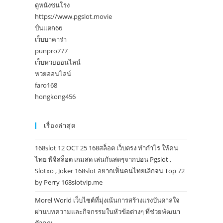
ดูหนังชนโรง
https://www.pgslot.movie
ปั่นแตก66
เว็บบาคาร่า
punpro777
เว็บหวยออนไลน์
หวยออนไลน์
faro168
hongkong456
เรื่องล่าสุด
168slot 12 OCT 25 168สล็อต เว็บตรง ทำกำไร ให้คน
ไทย พีจีสล็อต เกมสด เล่นกันสดๆจากบ่อน Pgslot ,
Slotxo , Joker 168slot อยากเห็นคนไทยเลิกจน Top 72
by Perry 168slotvip.me
Morel World เว็บไซต์ที่มุ่งเน้นการสร้างแรงบันดาลใจ
ผ่านบทความและกิจกรรมในหัวข้อต่างๆ ที่ช่วยพัฒนา