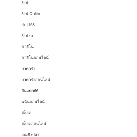
Slot
Slot Online
slot168
Slotxo
คาสิโน
คาสิโนออนไลน์
บาคาร่า
บาคาร่าออนไลน์
ปั่นแตก66
พนันออนไลน์
สล็อต
สล็อตออนไลน์
เกมยิงปลา