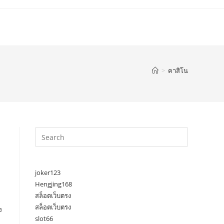
>
คาสิโน
joker123
Hengjing168
สล็อตเว็บตรง
สล็อตเว็บตรง
ง
slot66