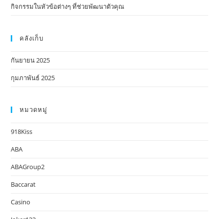
กิจกรรมในหัวข้อต่างๆ ที่ช่วยพัฒนาตัวคุณ
คลังเก็บ
กันยายน 2025
กุมภาพันธ์ 2025
หมวดหมู่
918Kiss
ABA
ABAGroup2
Baccarat
Casino