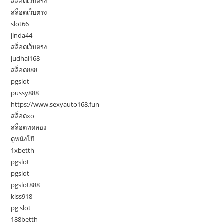
หัวข้อ
สล็อตเว็บตรง
ต่างๆ
สล็อตเว็บตรง
ที่
ช่วย
slot66
พัฒนา
ตัว
jinda44
คุณ
สล็อตเว็บตรง
judhai168
สล็อต888
pgslot
pussy888
https://www.sexyauto168.fun
สล็อตxo
สล็อตทดลอง
ดูหนังโป๊
1xbetth
pgslot
pgslot
pgslot888
kiss918
pg slot
188betth