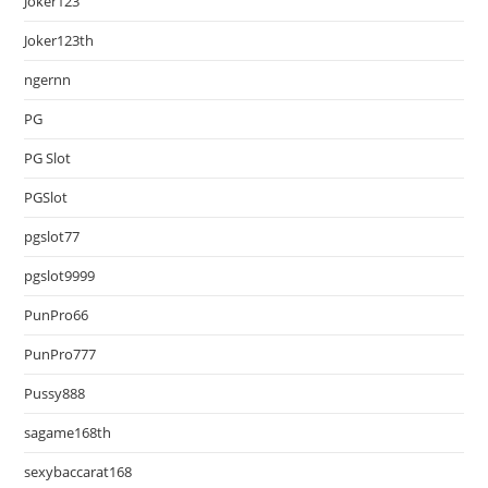
Joker123
Joker123th
ngernn
PG
PG Slot
PGSlot
pgslot77
pgslot9999
PunPro66
PunPro777
Pussy888
sagame168th
sexybaccarat168