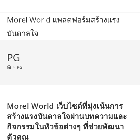
Skip
to
Morel World แพลตฟอร์มสร้างแรง
content
บันดาลใจ
PG
>
PG
Morel World เว็บไซต์ที่มุ่งเน้นการ
สร้างแรงบันดาลใจผ่านบทความและ
กิจกรรมในหัวข้อต่างๆ ที่ช่วยพัฒนา
ตัวคุณ