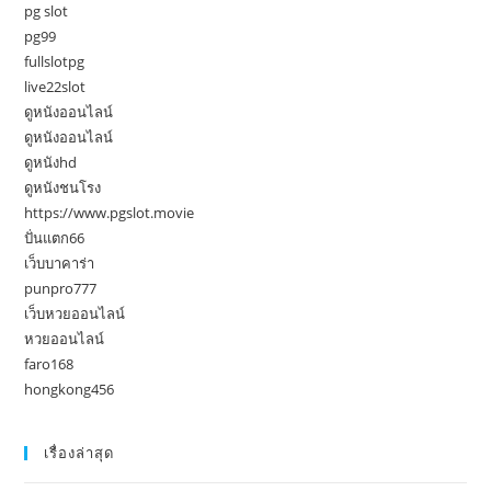
pg slot
pg99
fullslotpg
live22slot
ดูหนังออนไลน์
ดูหนังออนไลน์
ดูหนังhd
ดูหนังชนโรง
https://www.pgslot.movie
ปั่นแตก66
เว็บบาคาร่า
punpro777
เว็บหวยออนไลน์
หวยออนไลน์
faro168
hongkong456
เรื่องล่าสุด