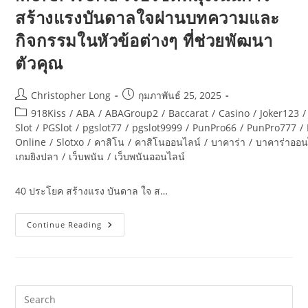
กำไร
สร้างแรงบันดาลใจผ่านบทความและ
ให้
คน
กิจกรรมในหัวข้อต่างๆ ที่ช่วยพัฒนา
ไทย
พี
จี
ตัวคุณ
สล็อต
เกม
สด
เล่น
Post
Post
Christopher Long
กุมภาพันธ์ 25, 2025
กัน
author:
published:
Post
สดๆ
918Kiss
/
ABA
/
ABAGroup2
/
Baccarat
/
Casino
/
Joker123
/
จาก
category:
Slot
/
PGSlot
/
pgslot77
/
pgslot9999
/
PunPro66
/
PunPro777
/
บ่อน
Pgslot
Online
/
Slotxo
/
คาสิโน
/
คาสิโนออนไลน์
/
บาคาร่า
/
บาคาร่าออน
,
เกมยิงปลา
/
เว็บพนัน
/
เว็บพนันออนไลน์
Slotxo
,
Joker
168slot
40 ประโยค สร้างแรง บันดาล ใจ ส…
อยาก
เห็น
คน
Morel
Continue Reading
ไทย
World
เลิก
เว็บไซต์
จน
ที่
Top
มุ่ง
72
เน้น
By
การ
Perry
สร้าง
168slotvip.me
แรง