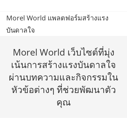
Skip
to
Morel World แพลตฟอร์มสร้างแรง
content
บันดาลใจ
Morel World เว็บไซต์ที่มุ่ง
เน้นการสร้างแรงบันดาลใจ
ผ่านบทความและกิจกรรมใน
หัวข้อต่างๆ ที่ช่วยพัฒนาตัว
คุณ