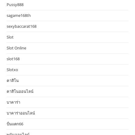
Pussy888
sagame168th
sexybaccarat168
Slot
Slot Online
slot168
Slotxo
คาสิโน
คาสิโนออนไลน์
บาคาร่า
บาคาร่าออนไลน์
ปั่นแตก66
พนันออนไลน์