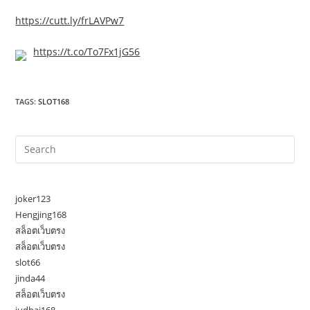
https://cutt.ly/frLAVPw7
https://t.co/To7Fx1jG56
TAGS
:
SLOT168
joker123
Hengjing168
สล็อตเว็บตรง
สล็อตเว็บตรง
slot66
jinda44
สล็อตเว็บตรง
judhai168