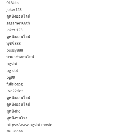
918kiss
joker123
ดูหนังออนไลน์
sagame168th
joker 123
ดูหนังออนไลน์
พุซซี่888
pussy888
บาคาร่าออนไลน์
pgslot
pg slot
pg99
fullslotpg
live22slot
ดูหนังออนไลน์
ดูหนังออนไลน์
ดูหนังhd
ดูหนังชนโรง
https://www.pgslot.movie
ปั่นแตก66