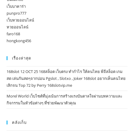
เว็บบาคาร่า
punpro777
เว็บหวยออนไลน์
หวยออนไลน์
faro168
hongkong456
เรื่องล่าสุด
168slot 12 OCT 25 168สล็อต เว็บตรง ทำกำไร ให้คนไทย พีจีสล็อต เกม
สด เล่นกันสดๆจากบ่อน Pgslot , Slotxo , Joker 168slot อยากเห็นคนไทย
เลิกจน Top 72 by Perry 168slotvip.me
Morel World เว็บไซต์ที่มุ่งเน้นการสร้างแรงบันดาลใจผ่านบทความและ
กิจกรรมในหัวข้อต่างๆ ที่ช่วยพัฒนาตัวคุณ
คลังเก็บ