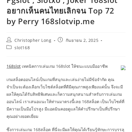
Pgslot , Slotxo , Joker 168slot
อยากเห็นคนไทยเลิกจน Top 72
by Perry 168slotvip.me
Post
Post
Christopher Long
กันยายน 2, 2025
author:
published:
Post
slot168
category:
168slot
เทคนิคการเล่นเกม 168slot ให้ชนะแบบมืออาชีพ
เกมสล็อตออนไลน์เป็นเกมที่สนุกและเล่นง่ายไม่มีข้อจำกัด คุณ
จำเป็นจะต้องเลือกเว็บไซต์สล็อตที่ดีมีคุณภาพสูงเพียงแค่นั้น จึงจะมี
ผลให้คุณได้รับสิทธิพิเศษและก็ความสนุกสนานสำหรับการเล่นเกม
ออนไลน์ เราเสนอแนะให้ท่านมาตรงนี้เลย 168สล็อต เป็นเว็บไซต์ที่
มีความเป็นมือโปรสูง มีแอดมินคอยดูแลให้คำปรึกษาเป็นที่ปรึกษา
คุณอย่างยอดเยี่ยม
ซึ่งการเล่นเกม 168สล็อต ที่นี่จะมีผลให้คุณได้เรียนรู้ทักษะการบรรลุ